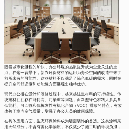
随着城市化进程的加快，办公环境的品质提升成为企业关注的重
点。在这一背景下，新兴环保材料的运用为办公空间的改造带来了
前所未有的可能性。这些材料不仅满足了绿色低碳的需求，同时在
提升空间舒适度和功能性方面展现出独特优势。
现代办公楼在设计和装修过程中，越来越注重材料的可持续性。传
统建材往往存在能耗高、污染重等问题，而新型绿色材料大多具备
低能耗、可回收和低挥发性有机化合物（VOC）排放的特点，有效
改善了室内空气质量，增强了办公人员的健康保障。
在具体应用方面，生态环保涂料成为墙面装饰的首选。这类涂料采
用天然成分，不含有害化学物质，不仅减少了施工时的环境负担，