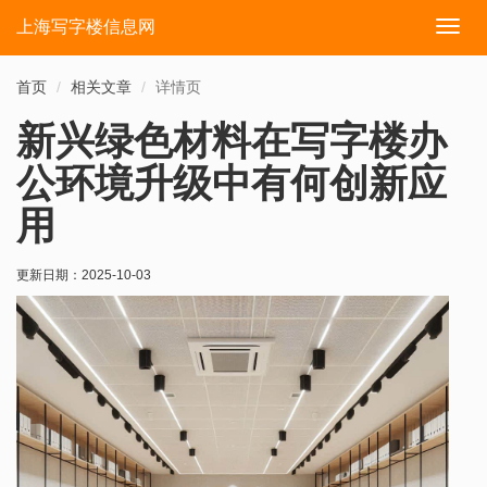
上海写字楼信息网
切
换
导
首页
相关文章
详情页
航
新兴绿色材料在写字楼办
公环境升级中有何创新应
用
更新日期：
2025-10-03