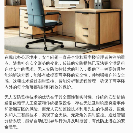
在现代办公环境中，安全问题一直是企业和写字楼管理者关注的重
点。随着社会安全形势的变化，传统的安防措施已无法完全满足租
户对安全的需求。无人安防监控技术的引入，提供了一种高效且智
能的解决方案，能够有效提高写字楼的安全性，并增强租户的安全
感。这项技术通过实时监控、智能分析和远程管理，确保了写字楼
内外的每个角落都能得到有效的保护。
无人安防监控技术的优势在于其全面性和实时性。传统的安防措施
通常依赖于人工巡逻和传统摄像设备，存在无法及时响应突发事件
和遗漏盲区的风险。而无人安防监控技术利用先进的传感器、摄像
头和人工智能技术，实现了全天候、无死角的实时监控。通过智能
分析系统，能够自动识别异常行为并及时报警，有效防止潜在的安
全隐患。